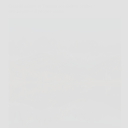
Quando andare in Trentino per godersi i colori
dell’autunno? Il periodo ideale