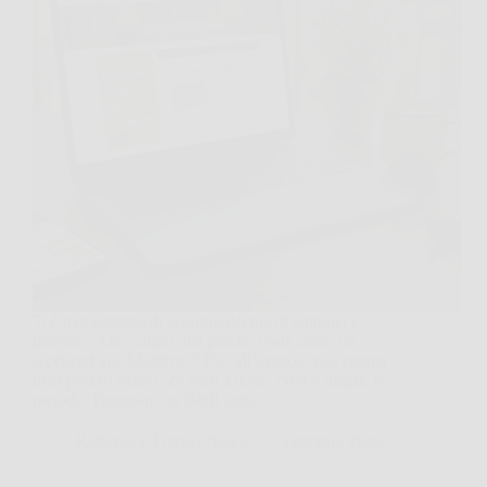
Ti è mai capitato di scorrere decine di annunci e
pensare: “Ok, carino, ma perché costa come un
weekend alle Maldive”? Poi, all’improvviso, spunta
quel prezzo strano, 29 euro a notte. Non è magia, è
metodo. Prenotare un B&B sotto…
Redazione Franco News
7 Febbraio 2026