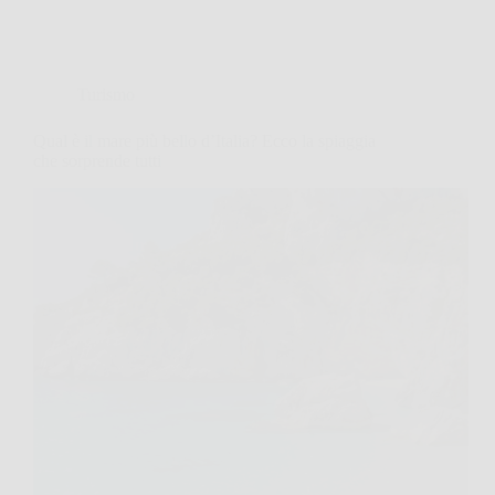
Turismo
Qual è il mare più bello d’Italia? Ecco la spiaggia
che sorprende tutti