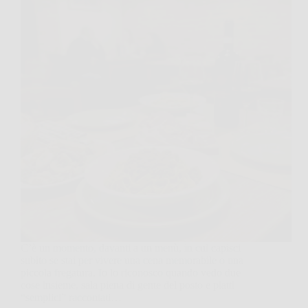
C’è un momento, davanti a un menù, in cui capisci
subito se stai per vivere una cena memorabile o una
piccola fregatura. Io lo riconosco quando vedo due
cose insieme, sala piena di gente del posto e piatti
“semplici” raccontati…