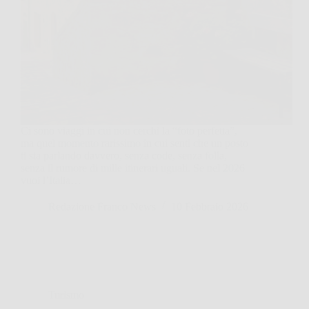
Ci sono viaggi in cui non cerchi la “foto perfetta”,
ma quel momento rarissimo in cui senti che un posto
ti sta parlando davvero, senza code, senza folla,
senza il rumore di mille itinerari uguali. Se nel 2026
vuoi l’Italia…
Redazione Franco News
10 Febbraio 2026
Turismo