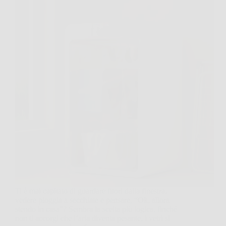
Ti è mai capitato di guardare fuori dalla finestra,
vedere pioggia a secchiate e pensare, “Ok, allora
stendo in casa”? Sembra la scelta più logica, finché
non ti accorgi che l’aria diventa pesante, i vetri si