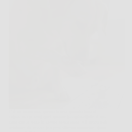
C’è un momento, spesso la sera quando tutto si
calma, in cui senti quel rumore inconfondibile: il tuo
cane che si lecca le zampe senza sosta. All’inizio può
sembrare un vezzo, poi però diventa insistente, quasi