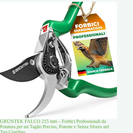
GRÜNTEK FALCO 215 mm – Forbici Professionali da
Potatura per un Taglio Preciso, Potente e Senza Sforzo nel
Tuo Giardino