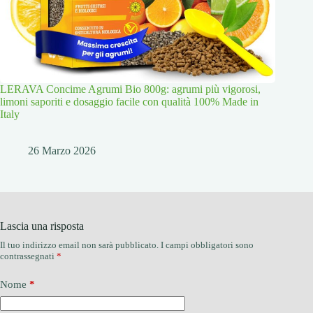
LERAVA Concime Agrumi Bio 800g: agrumi più vigorosi,
limoni saporiti e dosaggio facile con qualità 100% Made in
Italy
26 Marzo 2026
Lascia una risposta
Il tuo indirizzo email non sarà pubblicato.
I campi obbligatori sono
contrassegnati
*
Nome
*