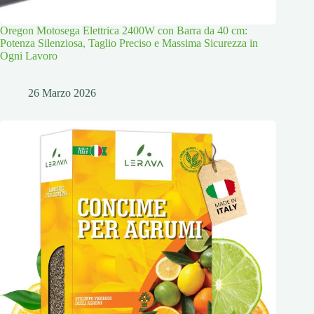
Oregon Motosega Elettrica 2400W con Barra da 40 cm:
Potenza Silenziosa, Taglio Preciso e Massima Sicurezza in
Ogni Lavoro
26 Marzo 2026