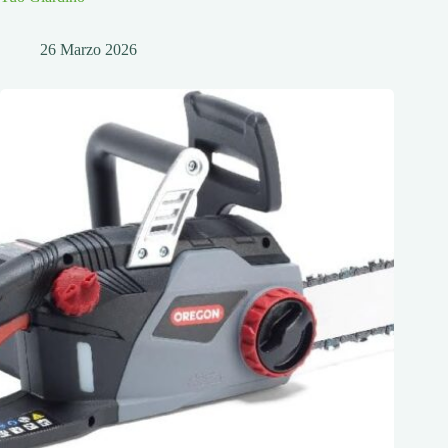
26 Marzo 2026