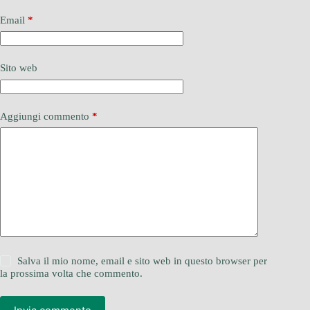
Email
*
Sito web
Aggiungi commento
*
Salva il mio nome, email e sito web in questo browser per
la prossima volta che commento.