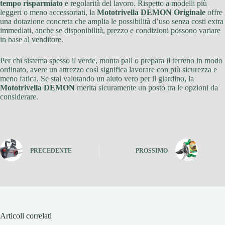
tempo risparmiato
e regolarità del lavoro. Rispetto a modelli più
leggeri o meno accessoriati, la
Mototrivella DEMON Originale
offre
una dotazione concreta che amplia le possibilità d’uso senza costi extra
immediati, anche se disponibilità, prezzo e condizioni possono variare
in base al venditore.
Per chi sistema spesso il verde, monta pali o prepara il terreno in modo
ordinato, avere un attrezzo così significa lavorare con più sicurezza e
meno fatica. Se stai valutando un aiuto vero per il giardino, la
Mototrivella DEMON
merita sicuramente un posto tra le opzioni da
considerare.
PRECEDENTE
PROSSIMO
Articoli correlati