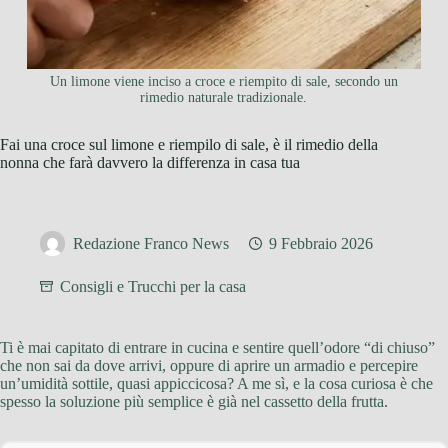
Un limone viene inciso a croce e riempito di sale, secondo un
rimedio naturale tradizionale.
Fai una croce sul limone e riempilo di sale, è il rimedio della
nonna che farà davvero la differenza in casa tua
Redazione Franco News
9 Febbraio 2026
Consigli e Trucchi per la casa
Ti è mai capitato di entrare in cucina e sentire quell’odore “di chiuso”
che non sai da dove arrivi, oppure di aprire un armadio e percepire
un’umidità sottile, quasi appiccicosa? A me sì, e la cosa curiosa è che
spesso la soluzione più semplice è già nel cassetto della frutta.