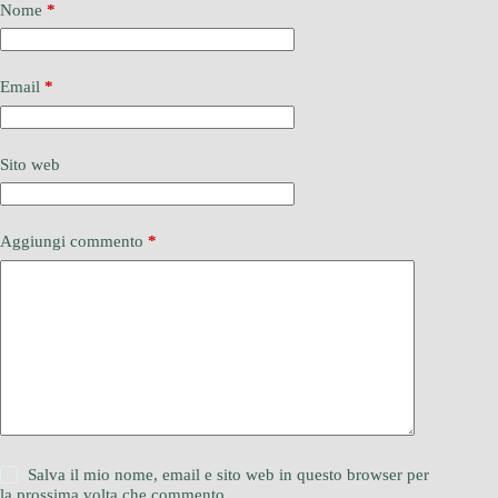
Nome
*
Email
*
Sito web
Aggiungi commento
*
Salva il mio nome, email e sito web in questo browser per
la prossima volta che commento.