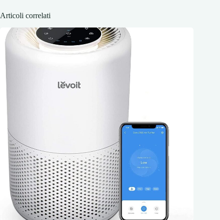
Articoli correlati