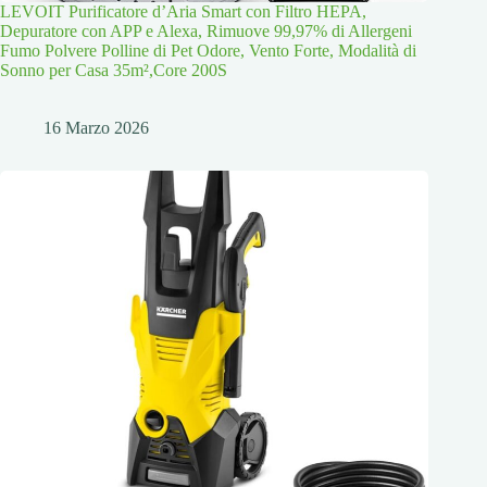
LEVOIT Purificatore d’Aria Smart con Filtro HEPA,
Depuratore con APP e Alexa, Rimuove 99,97% di Allergeni
Fumo Polvere Polline di Pet Odore, Vento Forte, Modalità di
Sonno per Casa 35m²,Core 200S
16 Marzo 2026