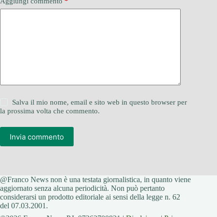
Aggiungi commento
*
Salva il mio nome, email e sito web in questo browser per
la prossima volta che commento.
Invia commento
@Franco News non è una testata giornalistica, in quanto viene
aggiornato senza alcuna periodicità. Non può pertanto
considerarsi un prodotto editoriale ai sensi della legge n. 62
del 07.03.2001.