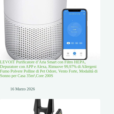
LEVOIT Purificatore d’Aria Smart con Filtro HEPA,
Depuratore con APP e Alexa, Rimuove 99,97% di Allergeni
Fumo Polvere Polline di Pet Odore, Vento Forte, Modalità di
Sonno per Casa 35m²,Core 200S
16 Marzo 2026