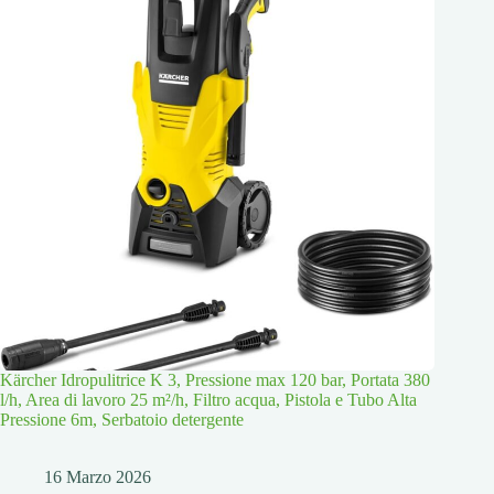
Kärcher Idropulitrice K 3, Pressione max 120 bar, Portata 380
l/h, Area di lavoro 25 m²/h, Filtro acqua, Pistola e Tubo Alta
Pressione 6m, Serbatoio detergente
16 Marzo 2026