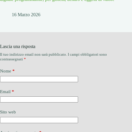
16 Marzo 2026
Lascia una risposta
Il tuo indirizzo email non sarà pubblicato.
I campi obbligatori sono
contrassegnati
*
Nome
*
Email
*
Sito web