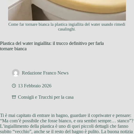
Come far tornare bianca la plastica ingiallita del water usando rimedi
casalinghi.
Plastica del water ingiallita: il trucco definitivo per farla
tornare bianca
Redazione Franco News
13 Febbraio 2026
Consigli e Trucchi per la casa
Ti è mai capitato di entrare in bagno, guardare il copriwater e pensare:
“Ma com’è possibile che fosse bianco, e ora sembri sempre… stanco”?
L’ingiallimento della plastica è uno di quei piccoli dettagli che fanno
subito “vecchio”, anche se il resto del bagno è pulito. La buona notizia