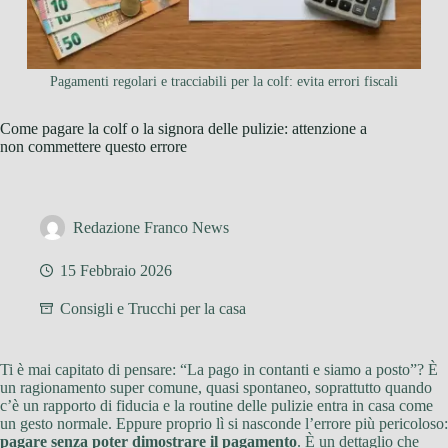
Pagamenti regolari e tracciabili per la colf: evita errori fiscali
Come pagare la colf o la signora delle pulizie: attenzione a
non commettere questo errore
Redazione Franco News
15 Febbraio 2026
Consigli e Trucchi per la casa
Ti è mai capitato di pensare: “La pago in contanti e siamo a posto”? È
un ragionamento super comune, quasi spontaneo, soprattutto quando
c’è un rapporto di fiducia e la routine delle pulizie entra in casa come
un gesto normale. Eppure proprio lì si nasconde l’errore più pericoloso:
pagare senza poter dimostrare il pagamento
. È un dettaglio che