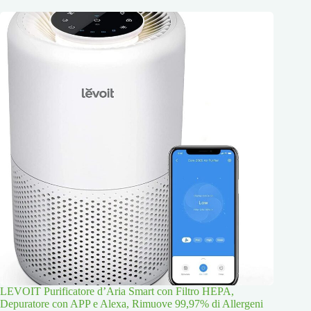
LEVOIT Purificatore d’Aria Smart con Filtro HEPA,
Depuratore con APP e Alexa, Rimuove 99,97% di Allergeni