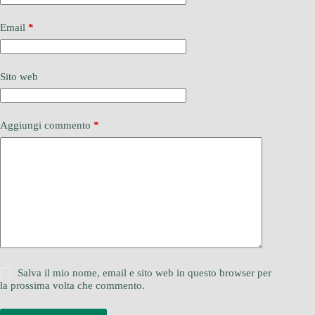
Email
*
Sito web
Aggiungi commento
*
Salva il mio nome, email e sito web in questo browser per
la prossima volta che commento.