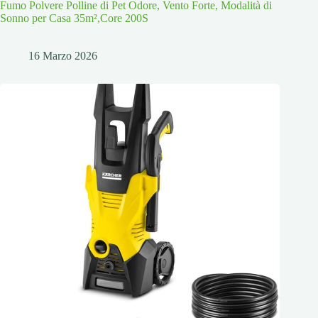
Fumo Polvere Polline di Pet Odore, Vento Forte, Modalità di
Sonno per Casa 35m²,Core 200S
16 Marzo 2026