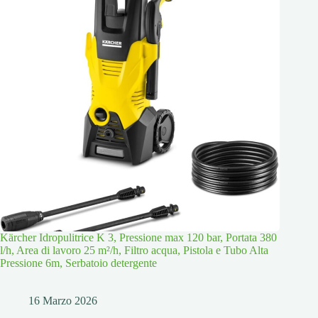
Kärcher Idropulitrice K 3, Pressione max 120 bar, Portata 380
l/h, Area di lavoro 25 m²/h, Filtro acqua, Pistola e Tubo Alta
Pressione 6m, Serbatoio detergente
16 Marzo 2026