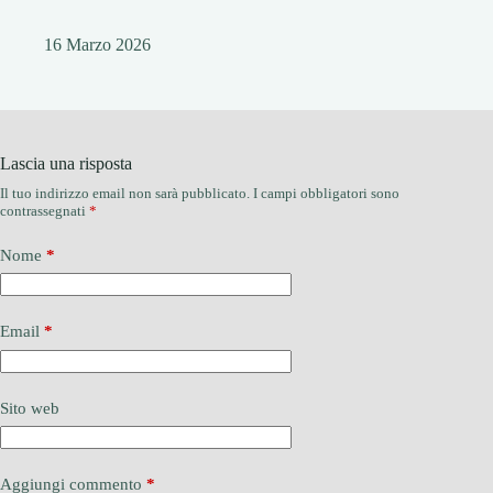
16 Marzo 2026
Lascia una risposta
Il tuo indirizzo email non sarà pubblicato.
I campi obbligatori sono
contrassegnati
*
Nome
*
Email
*
Sito web
Aggiungi commento
*