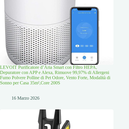
LEVOIT Purificatore d’Aria Smart con Filtro HEPA,
Depuratore con APP e Alexa, Rimuove 99,97% di Allergeni
Fumo Polvere Polline di Pet Odore, Vento Forte, Modalità di
Sonno per Casa 35m²,Core 200S
16 Marzo 2026