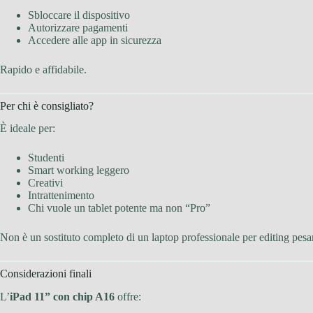
Sbloccare il dispositivo
Autorizzare pagamenti
Accedere alle app in sicurezza
Rapido e affidabile.
Per chi è consigliato?
È ideale per:
Studenti
Smart working leggero
Creativi
Intrattenimento
Chi vuole un tablet potente ma non “Pro”
Non è un sostituto completo di un laptop professionale per editing pesan
Considerazioni finali
L’
iPad 11” con chip A16
offre: