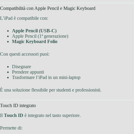
Compatibilità con Apple Pencil e Magic Keyboard
L’iPad è compatibile con:
Apple Pencil (USB-C)
Apple Pencil (1ª generazione)
Magic Keyboard Folio
Con questi accessori puoi:
Disegnare
Prendere appunti
Trasformare l’iPad in un mini-laptop
È una soluzione flessibile per studenti e professionisti.
Touch ID integrato
Il
Touch ID
è integrato nel tasto superiore.
Permette di: