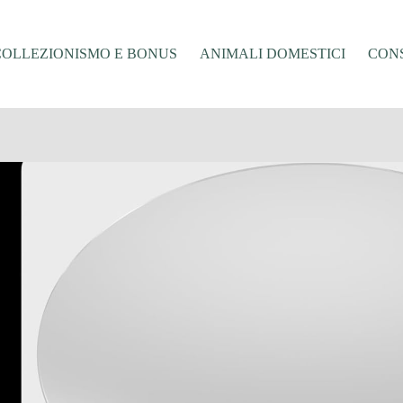
COLLEZIONISMO E BONUS
ANIMALI DOMESTICI
CONS