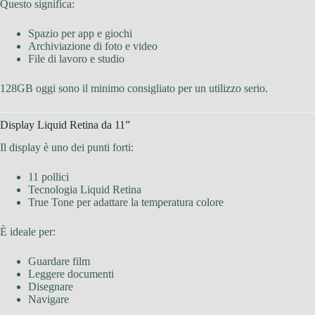
Questo significa:
Spazio per app e giochi
Archiviazione di foto e video
File di lavoro e studio
128GB oggi sono il minimo consigliato per un utilizzo serio.
Display Liquid Retina da 11”
Il display è uno dei punti forti:
11 pollici
Tecnologia Liquid Retina
True Tone per adattare la temperatura colore
È ideale per:
Guardare film
Leggere documenti
Disegnare
Navigare