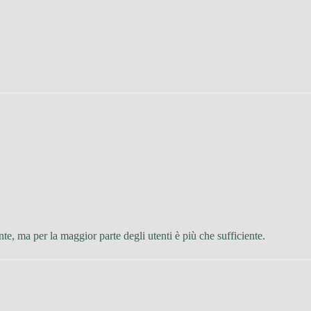
te, ma per la maggior parte degli utenti è più che sufficiente.