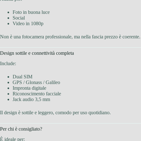
Foto in buona luce
Social
Video in 1080p
Non è una fotocamera professionale, ma nella fascia prezzo è coerente.
Design sottile e connettività completa
Include:
Dual SIM
GPS / Glonass / Galileo
Impronta digitale
Riconoscimento facciale
Jack audio 3,5 mm
Il design è sottile e leggero, comodo per uso quotidiano.
Per chi è consigliato?
È ideale per: