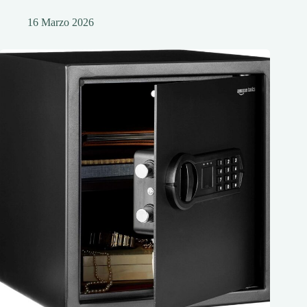
16 Marzo 2026