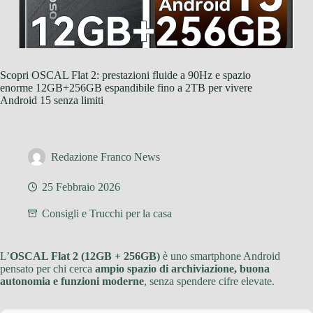
Scopri OSCAL Flat 2: prestazioni fluide a 90Hz e spazio
enorme 12GB+256GB espandibile fino a 2TB per vivere
Android 15 senza limiti
Redazione Franco News
25 Febbraio 2026
Consigli e Trucchi per la casa
L’
OSCAL Flat 2 (12GB + 256GB)
è uno smartphone Android
pensato per chi cerca
ampio spazio di archiviazione, buona
autonomia e funzioni moderne
, senza spendere cifre elevate.