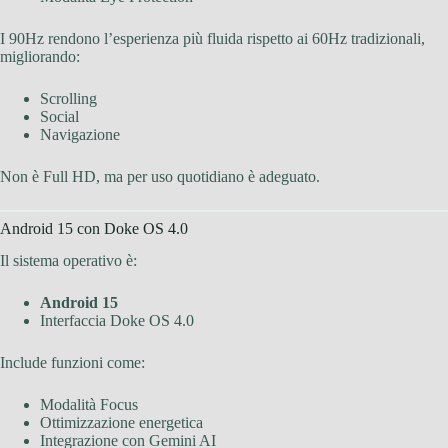
I 90Hz rendono l’esperienza più fluida rispetto ai 60Hz tradizionali,
migliorando:
Scrolling
Social
Navigazione
Non è Full HD, ma per uso quotidiano è adeguato.
Android 15 con Doke OS 4.0
Il sistema operativo è:
Android 15
Interfaccia Doke OS 4.0
Include funzioni come:
Modalità Focus
Ottimizzazione energetica
Integrazione con Gemini AI