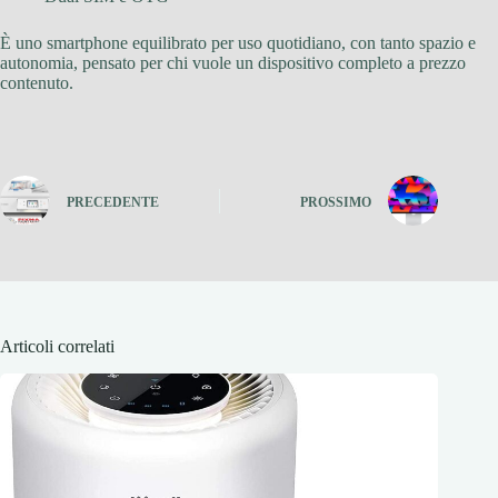
È uno smartphone equilibrato per uso quotidiano, con tanto spazio e
autonomia, pensato per chi vuole un dispositivo completo a prezzo
contenuto.
PRECEDENTE
PROSSIMO
Articoli correlati