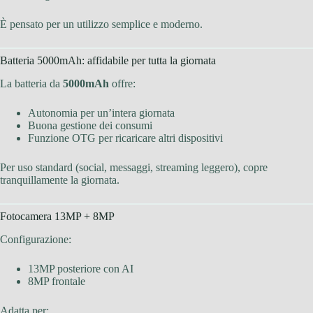
È pensato per un utilizzo semplice e moderno.
Batteria 5000mAh: affidabile per tutta la giornata
La batteria da
5000mAh
offre:
Autonomia per un’intera giornata
Buona gestione dei consumi
Funzione OTG per ricaricare altri dispositivi
Per uso standard (social, messaggi, streaming leggero), copre
tranquillamente la giornata.
Fotocamera 13MP + 8MP
Configurazione:
13MP posteriore con AI
8MP frontale
Adatta per: