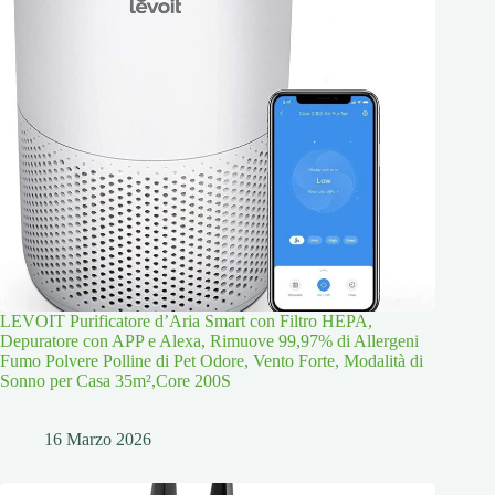
LEVOIT Purificatore d’Aria Smart con Filtro HEPA,
Depuratore con APP e Alexa, Rimuove 99,97% di Allergeni
Fumo Polvere Polline di Pet Odore, Vento Forte, Modalità di
Sonno per Casa 35m²,Core 200S
16 Marzo 2026