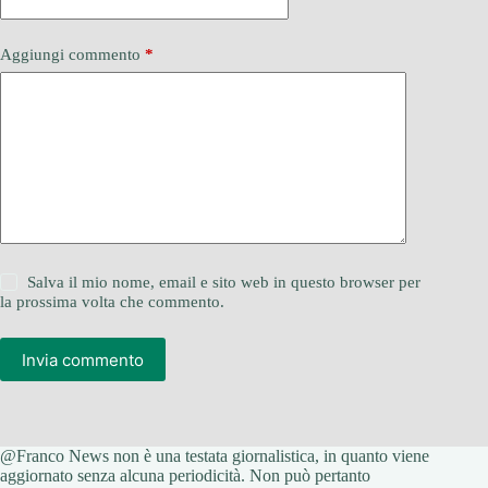
Aggiungi commento
*
Salva il mio nome, email e sito web in questo browser per
la prossima volta che commento.
Invia commento
@Franco News non è una testata giornalistica, in quanto viene
aggiornato senza alcuna periodicità. Non può pertanto