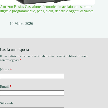
Amazon Basics Cassaforte elettronica in acciaio con serratura
digitale programmabile, per gioielli, denaro e oggetti di valore
16 Marzo 2026
Lascia una risposta
Il tuo indirizzo email non sarà pubblicato.
I campi obbligatori sono
contrassegnati
*
Nome
*
Email
*
Sito web