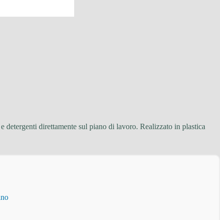
 detergenti direttamente sul piano di lavoro. Realizzato in plastica
ino