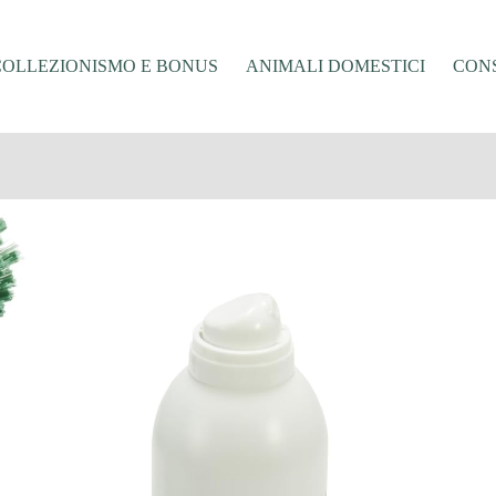
COLLEZIONISMO E BONUS
ANIMALI DOMESTICI
CONS