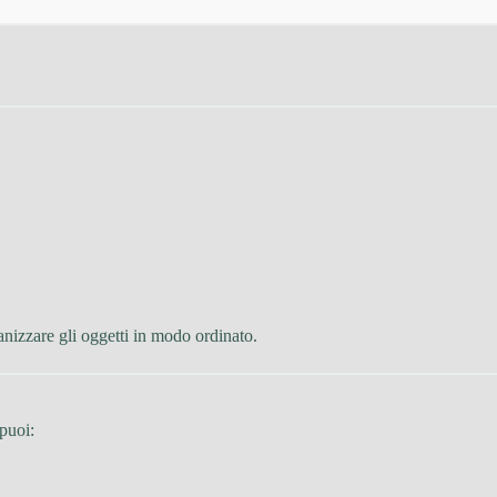
anizzare gli oggetti in modo ordinato.
 puoi: