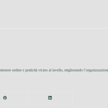
ntenere ordine e praticità vicino al lavello, migliorando l’organizzazi