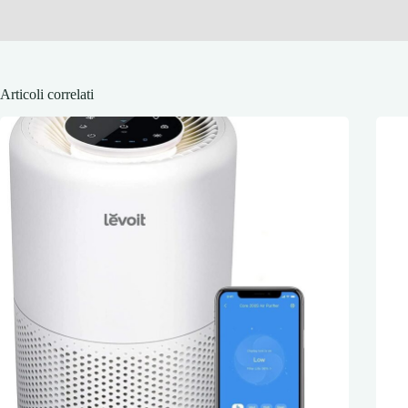
Articoli correlati