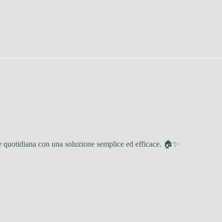
one quotidiana con una soluzione semplice ed efficace. 🏠✨