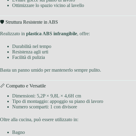
Ottimizzare lo spazio vicino al lavello
🛡 Struttura Resistente in ABS
Realizzato in
plastica ABS infrangibile
, offre:
Durabilità nel tempo
Resistenza agli urti
Facilità di pulizia
Basta un panno umido per mantenerlo sempre pulito.
📏 Compatto e Versatile
Dimensioni: 5,2P × 9,8L × 4,6H cm
Tipo di montaggio: appoggio su piano di lavoro
Numero scomparti: 1 con divisore
Oltre alla cucina, può essere utilizzato in:
Bagno