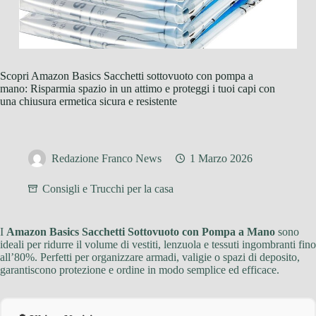
Scopri Amazon Basics Sacchetti sottovuoto con pompa a
mano: Risparmia spazio in un attimo e proteggi i tuoi capi con
una chiusura ermetica sicura e resistente
Redazione Franco News
1 Marzo 2026
Consigli e Trucchi per la casa
I
Amazon Basics Sacchetti Sottovuoto con Pompa a Mano
sono
ideali per ridurre il volume di vestiti, lenzuola e tessuti ingombranti fino
all’80%. Perfetti per organizzare armadi, valigie o spazi di deposito,
garantiscono protezione e ordine in modo semplice ed efficace.