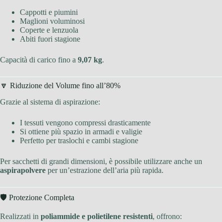
Cappotti e piumini
Maglioni voluminosi
Coperte e lenzuola
Abiti fuori stagione
Capacità di carico fino a
9,07 kg
.
🔽 Riduzione del Volume fino all’80%
Grazie al sistema di aspirazione:
I tessuti vengono compressi drasticamente
Si ottiene più spazio in armadi e valigie
Perfetto per traslochi e cambi stagione
Per sacchetti di grandi dimensioni, è possibile utilizzare anche un
aspirapolvere
per un’estrazione dell’aria più rapida.
🛡 Protezione Completa
Realizzati in
poliammide e polietilene resistenti
, offrono: