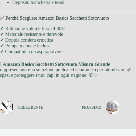
Deposito biancheria e tessili
✅ Perché Scegliere Amazon Basics Sacchetti Sottovuoto
✔ Riduzione volume fino all’80%
✔ Materiale resistente e durevole
✔ Doppia cerniera ermetica
✔ Pompa manuale inclusa
✔ Compatibili con aspirapolvere
I
Amazon Basics Sacchetti Sottovuoto Misura Grande
rappresentano una soluzione pratica ed economica per ottimizzare gli
spazi e proteggere i tuoi capi in ogni stagione. 🧥✨
PRECEDENTE
PROSSIMO