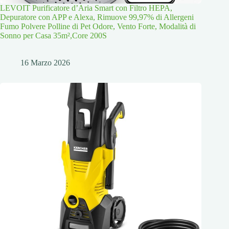
LEVOIT Purificatore d’Aria Smart con Filtro HEPA,
Depuratore con APP e Alexa, Rimuove 99,97% di Allergeni
Fumo Polvere Polline di Pet Odore, Vento Forte, Modalità di
Sonno per Casa 35m²,Core 200S
16 Marzo 2026