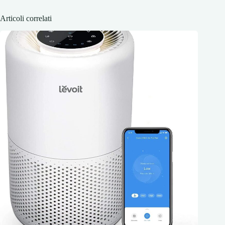
Articoli correlati