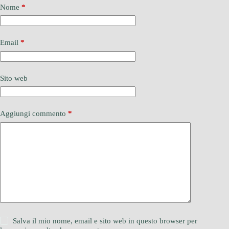
Nome
*
Email
*
Sito web
Aggiungi commento
*
Salva il mio nome, email e sito web in questo browser per