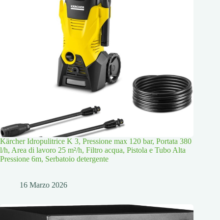
Kärcher Idropulitrice K 3, Pressione max 120 bar, Portata 380
l/h, Area di lavoro 25 m²/h, Filtro acqua, Pistola e Tubo Alta
Pressione 6m, Serbatoio detergente
16 Marzo 2026