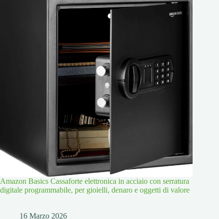
Amazon Basics Cassaforte elettronica in acciaio con serratura
digitale programmabile, per gioielli, denaro e oggetti di valore
16 Marzo 2026