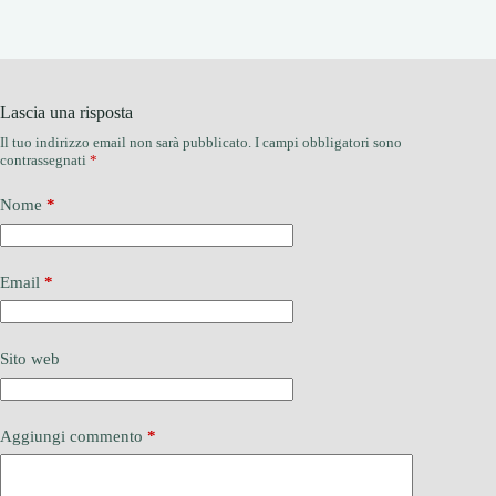
Lascia una risposta
Il tuo indirizzo email non sarà pubblicato.
I campi obbligatori sono
contrassegnati
*
Nome
*
Email
*
Sito web
Aggiungi commento
*