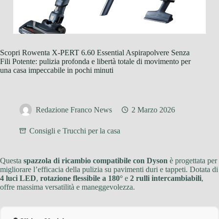
Scopri Rowenta X-PERT 6.60 Essential Aspirapolvere Senza
Fili Potente: pulizia profonda e libertà totale di movimento per
una casa impeccabile in pochi minuti
Redazione Franco News
2 Marzo 2026
Consigli e Trucchi per la casa
Questa
spazzola di ricambio compatibile con Dyson
è progettata per
migliorare l’efficacia della pulizia su pavimenti duri e tappeti. Dotata di
4 luci LED
,
rotazione flessibile a 180°
e
2 rulli intercambiabili
,
offre massima versatilità e maneggevolezza.