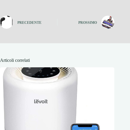
PRECEDENTE
PROSSIMO
Articoli correlati