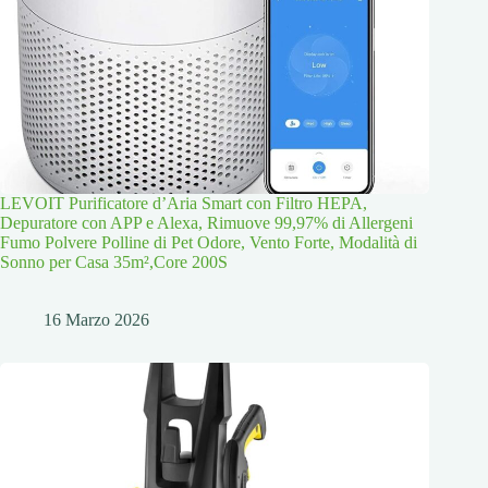
LEVOIT Purificatore d’Aria Smart con Filtro HEPA,
Depuratore con APP e Alexa, Rimuove 99,97% di Allergeni
Fumo Polvere Polline di Pet Odore, Vento Forte, Modalità di
Sonno per Casa 35m²,Core 200S
16 Marzo 2026