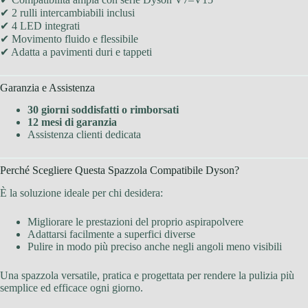
✔ 2 rulli intercambiabili inclusi
✔ 4 LED integrati
✔ Movimento fluido e flessibile
✔ Adatta a pavimenti duri e tappeti
Garanzia e Assistenza
30 giorni soddisfatti o rimborsati
12 mesi di garanzia
Assistenza clienti dedicata
Perché Scegliere Questa Spazzola Compatibile Dyson?
È la soluzione ideale per chi desidera:
Migliorare le prestazioni del proprio aspirapolvere
Adattarsi facilmente a superfici diverse
Pulire in modo più preciso anche negli angoli meno visibili
Una spazzola versatile, pratica e progettata per rendere la pulizia più
semplice ed efficace ogni giorno.