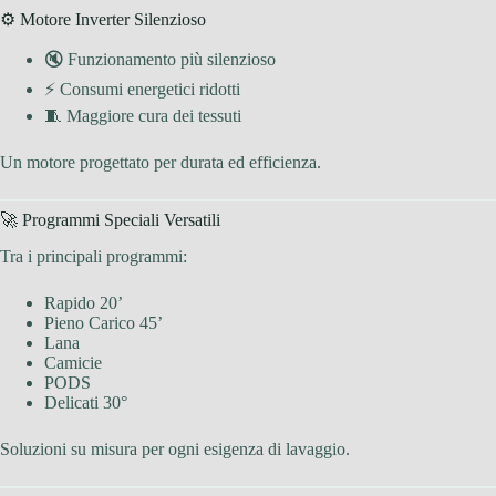
⚙️ Motore Inverter Silenzioso
🔇 Funzionamento più silenzioso
⚡ Consumi energetici ridotti
🧵 Maggiore cura dei tessuti
Un motore progettato per durata ed efficienza.
🚀 Programmi Speciali Versatili
Tra i principali programmi:
Rapido 20’
Pieno Carico 45’
Lana
Camicie
PODS
Delicati 30°
Soluzioni su misura per ogni esigenza di lavaggio.