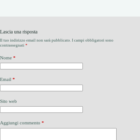
Lascia una risposta
Il tuo indirizzo email non sarà pubblicato.
I campi obbligatori sono
contrassegnati
*
Nome
*
Email
*
Sito web
Aggiungi commento
*