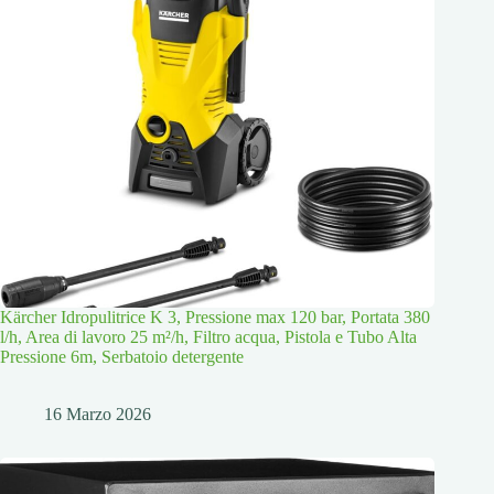
Kärcher Idropulitrice K 3, Pressione max 120 bar, Portata 380
l/h, Area di lavoro 25 m²/h, Filtro acqua, Pistola e Tubo Alta
Pressione 6m, Serbatoio detergente
16 Marzo 2026