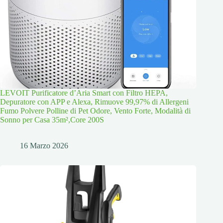
LEVOIT Purificatore d’Aria Smart con Filtro HEPA,
Depuratore con APP e Alexa, Rimuove 99,97% di Allergeni
Fumo Polvere Polline di Pet Odore, Vento Forte, Modalità di
Sonno per Casa 35m²,Core 200S
16 Marzo 2026