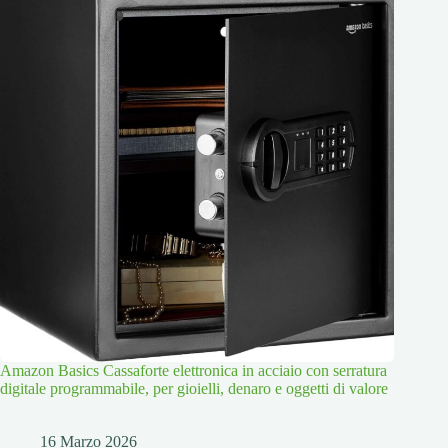
Amazon Basics Cassaforte elettronica in acciaio con serratura
digitale programmabile, per gioielli, denaro e oggetti di valore
16 Marzo 2026