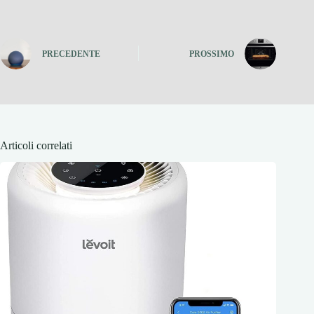
PRECEDENTE
PROSSIMO
Articoli correlati