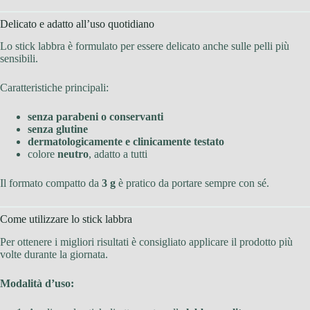
Delicato e adatto all’uso quotidiano
Lo stick labbra è formulato per essere delicato anche sulle pelli più
sensibili.
Caratteristiche principali:
senza parabeni o conservanti
senza glutine
dermatologicamente e clinicamente testato
colore
neutro
, adatto a tutti
Il formato compatto da
3 g
è pratico da portare sempre con sé.
Come utilizzare lo stick labbra
Per ottenere i migliori risultati è consigliato applicare il prodotto più
volte durante la giornata.
Modalità d’uso: