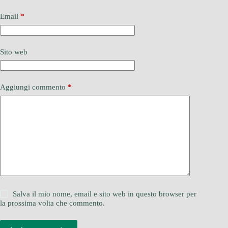
Email
*
Sito web
Aggiungi commento
*
Salva il mio nome, email e sito web in questo browser per
la prossima volta che commento.