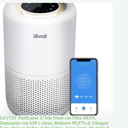
LEVOIT Purificatore d’Aria Smart con Filtro HEPA,
Depuratore con APP e Alexa, Rimuove 99,97% di Allergeni