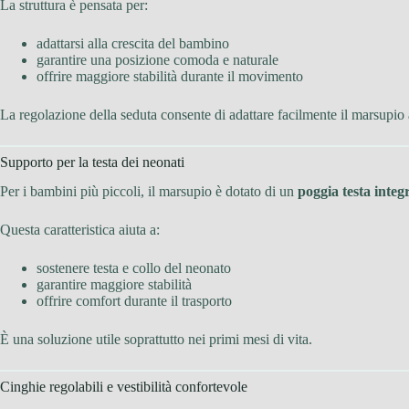
La struttura è pensata per:
adattarsi alla crescita del bambino
garantire una posizione comoda e naturale
offrire maggiore stabilità durante il movimento
La regolazione della seduta consente di adattare facilmente il marsupio
Supporto per la testa dei neonati
Per i bambini più piccoli, il marsupio è dotato di un
poggia testa integ
Questa caratteristica aiuta a:
sostenere testa e collo del neonato
garantire maggiore stabilità
offrire comfort durante il trasporto
È una soluzione utile soprattutto nei primi mesi di vita.
Cinghie regolabili e vestibilità confortevole