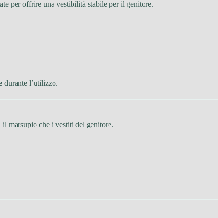
ate per offrire una vestibilità stabile per il genitore.
e
durante l’utilizzo.
 il marsupio che i vestiti del genitore.