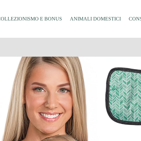
COLLEZIONISMO E BONUS
ANIMALI DOMESTICI
CONS