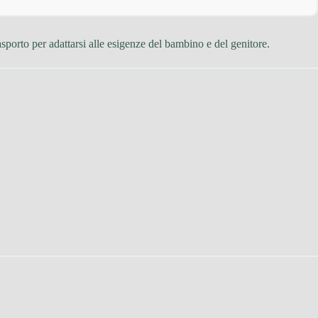
asporto per adattarsi alle esigenze del bambino e del genitore.