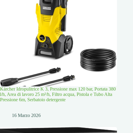
Kärcher Idropulitrice K 3, Pressione max 120 bar, Portata 380
l/h, Area di lavoro 25 m²/h, Filtro acqua, Pistola e Tubo Alta
Pressione 6m, Serbatoio detergente
16 Marzo 2026