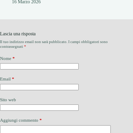
16 Marzo 2026
Lascia una risposta
Il tuo indirizzo email non sarà pubblicato.
I campi obbligatori sono
contrassegnati
*
Nome
*
Email
*
Sito web
Aggiungi commento
*