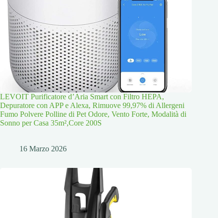
LEVOIT Purificatore d’Aria Smart con Filtro HEPA,
Depuratore con APP e Alexa, Rimuove 99,97% di Allergeni
Fumo Polvere Polline di Pet Odore, Vento Forte, Modalità di
Sonno per Casa 35m²,Core 200S
16 Marzo 2026