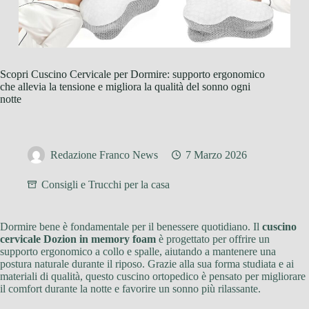
Scopri Cuscino Cervicale per Dormire: supporto ergonomico
che allevia la tensione e migliora la qualità del sonno ogni
notte
Redazione Franco News
7 Marzo 2026
Consigli e Trucchi per la casa
Dormire bene è fondamentale per il benessere quotidiano. Il
cuscino
cervicale Dozion in memory foam
è progettato per offrire un
supporto ergonomico a collo e spalle, aiutando a mantenere una
postura naturale durante il riposo. Grazie alla sua forma studiata e ai
materiali di qualità, questo cuscino ortopedico è pensato per migliorare
il comfort durante la notte e favorire un sonno più rilassante.