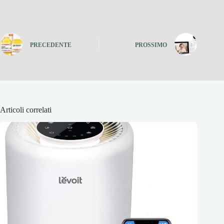
PRECEDENTE
PROSSIMO
Articoli correlati