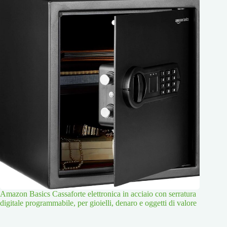
Amazon Basics Cassaforte elettronica in acciaio con serratura
digitale programmabile, per gioielli, denaro e oggetti di valore