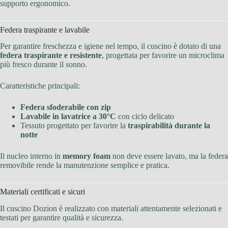
supporto ergonomico.
Federa traspirante e lavabile
Per garantire freschezza e igiene nel tempo, il cuscino è dotato di una
federa traspirante e resistente
, progettata per favorire un microclima
più fresco durante il sonno.
Caratteristiche principali:
Federa sfoderabile con zip
Lavabile in lavatrice a 30°C
con ciclo delicato
Tessuto progettato per favorire la
traspirabilità durante la
notte
Il nucleo interno in
memory foam
non deve essere lavato, ma la federa
removibile rende la manutenzione semplice e pratica.
Materiali certificati e sicuri
Il cuscino Dozion è realizzato con materiali attentamente selezionati e
testati per garantire qualità e sicurezza.