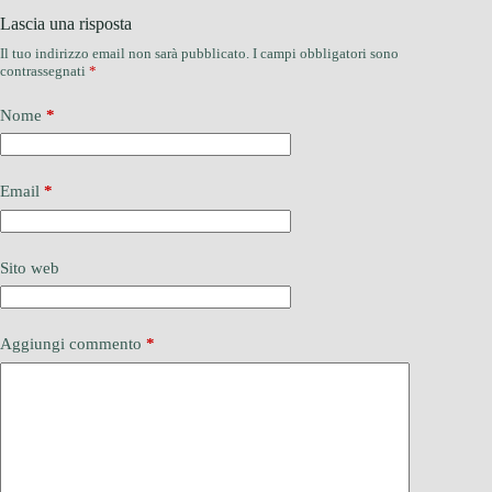
Lascia una risposta
Il tuo indirizzo email non sarà pubblicato.
I campi obbligatori sono
contrassegnati
*
Nome
*
Email
*
Sito web
Aggiungi commento
*