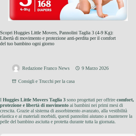
Scopri Huggies Little Movers, Pannolini Taglia 3 (4-9 Kg):
Libertà di movimento e protezione anti-perdita per il comfort
del tuo bambino ogni giorno
Redazione Franco News
9 Marzo 2026
Consigli e Trucchi per la casa
I
Huggies Little Movers Taglia 3
sono progettati per offrire
comfort,
protezione e libertà di movimento
ai bambini nei primi mesi di
crescita. Grazie al sistema di assorbimento avanzato, alla vestibilità
elastica e ai materiali morbidi, questi pannolini aiutano a mantenere la
pelle del bambino asciutta e protetta durante tutta la giornata.