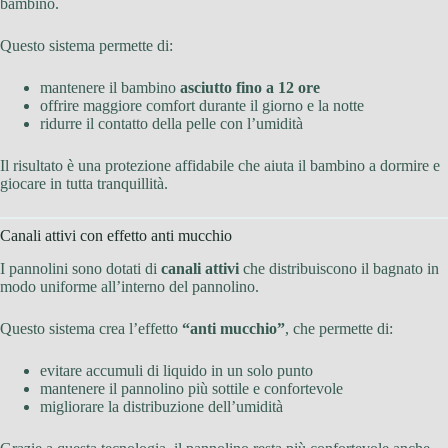
bambino.
Questo sistema permette di:
mantenere il bambino
asciutto fino a 12 ore
offrire maggiore comfort durante il giorno e la notte
ridurre il contatto della pelle con l’umidità
Il risultato è una protezione affidabile che aiuta il bambino a dormire e
giocare in tutta tranquillità.
Canali attivi con effetto anti mucchio
I pannolini sono dotati di
canali attivi
che distribuiscono il bagnato in
modo uniforme all’interno del pannolino.
Questo sistema crea l’effetto
“anti mucchio”
, che permette di:
evitare accumuli di liquido in un solo punto
mantenere il pannolino più sottile e confortevole
migliorare la distribuzione dell’umidità