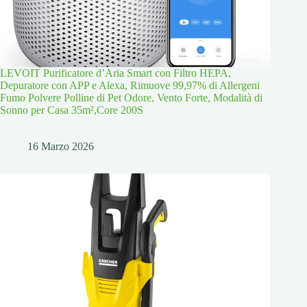
LEVOIT Purificatore d’Aria Smart con Filtro HEPA,
Depuratore con APP e Alexa, Rimuove 99,97% di Allergeni
Fumo Polvere Polline di Pet Odore, Vento Forte, Modalità di
Sonno per Casa 35m²,Core 200S
16 Marzo 2026