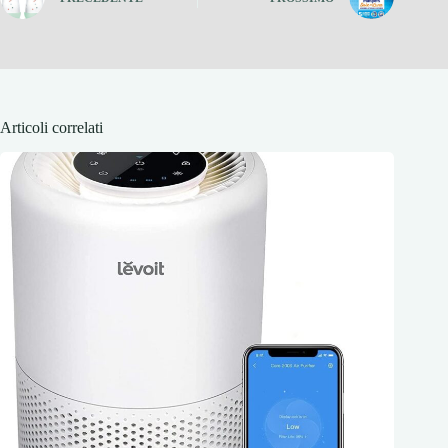
Articoli correlati