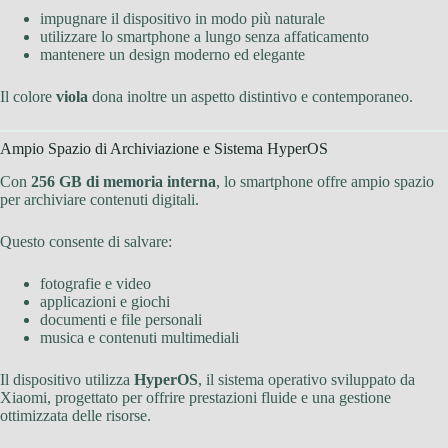
impugnare il dispositivo in modo più naturale
utilizzare lo smartphone a lungo senza affaticamento
mantenere un design moderno ed elegante
Il colore
viola
dona inoltre un aspetto distintivo e contemporaneo.
Ampio Spazio di Archiviazione e Sistema HyperOS
Con
256 GB di memoria interna
, lo smartphone offre ampio spazio
per archiviare contenuti digitali.
Questo consente di salvare:
fotografie e video
applicazioni e giochi
documenti e file personali
musica e contenuti multimediali
Il dispositivo utilizza
HyperOS
, il sistema operativo sviluppato da
Xiaomi, progettato per offrire prestazioni fluide e una gestione
ottimizzata delle risorse.