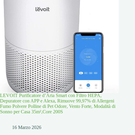
LEVOIT Purificatore d’Aria Smart con Filtro HEPA,
Depuratore con APP e Alexa, Rimuove 99,97% di Allergeni
Fumo Polvere Polline di Pet Odore, Vento Forte, Modalità di
Sonno per Casa 35m²,Core 200S
16 Marzo 2026