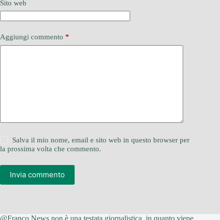
Sito web
Aggiungi commento
*
Salva il mio nome, email e sito web in questo browser per
la prossima volta che commento.
Invia commento
@Franco News non è una testata giornalistica, in quanto viene