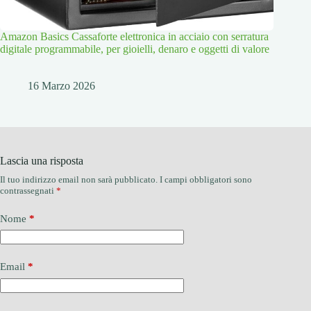
Amazon Basics Cassaforte elettronica in acciaio con serratura
digitale programmabile, per gioielli, denaro e oggetti di valore
16 Marzo 2026
Lascia una risposta
Il tuo indirizzo email non sarà pubblicato.
I campi obbligatori sono
contrassegnati
*
Nome
*
Email
*