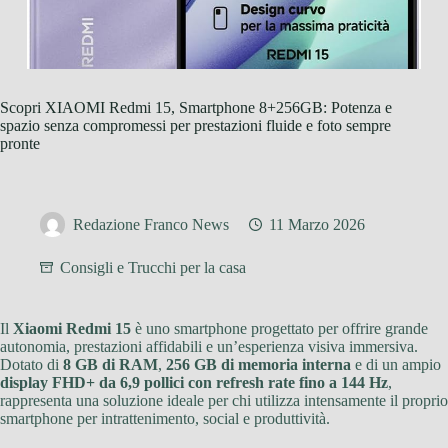
Scopri XIAOMI Redmi 15, Smartphone 8+256GB: Potenza e
spazio senza compromessi per prestazioni fluide e foto sempre
pronte
Redazione Franco News
11 Marzo 2026
Consigli e Trucchi per la casa
Il
Xiaomi Redmi 15
è uno smartphone progettato per offrire grande
autonomia, prestazioni affidabili e un’esperienza visiva immersiva.
Dotato di
8 GB di RAM
,
256 GB di memoria interna
e di un ampio
display FHD+ da 6,9 pollici con refresh rate fino a 144 Hz
,
rappresenta una soluzione ideale per chi utilizza intensamente il proprio
smartphone per intrattenimento, social e produttività.