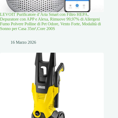
LEVOIT Purificatore d’Aria Smart con Filtro HEPA,
Depuratore con APP e Alexa, Rimuove 99,97% di Allergeni
Fumo Polvere Polline di Pet Odore, Vento Forte, Modalità di
Sonno per Casa 35m²,Core 200S
16 Marzo 2026