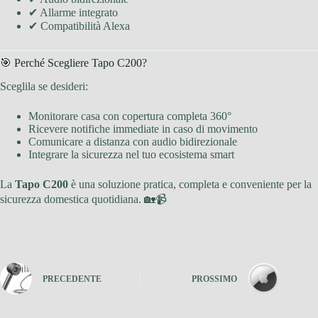
✔ Allarme integrato
✔ Compatibilità Alexa
🎯 Perché Scegliere Tapo C200?
Sceglila se desideri:
Monitorare casa con copertura completa 360°
Ricevere notifiche immediate in caso di movimento
Comunicare a distanza con audio bidirezionale
Integrare la sicurezza nel tuo ecosistema smart
La
Tapo C200
è una soluzione pratica, completa e conveniente per la
sicurezza domestica quotidiana. 🏡📹
PRECEDENTE
PROSSIMO