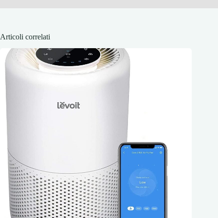
Articoli correlati