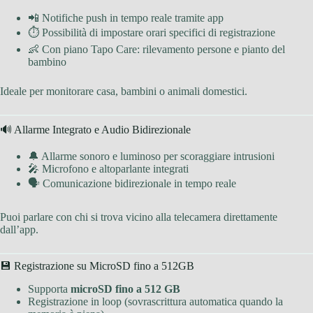
📲 Notifiche push in tempo reale tramite app
⏱ Possibilità di impostare orari specifici di registrazione
👶 Con piano Tapo Care: rilevamento persone e pianto del
bambino
Ideale per monitorare casa, bambini o animali domestici.
🔊 Allarme Integrato e Audio Bidirezionale
🔔 Allarme sonoro e luminoso per scoraggiare intrusioni
🎤 Microfono e altoparlante integrati
🗣 Comunicazione bidirezionale in tempo reale
Puoi parlare con chi si trova vicino alla telecamera direttamente
dall’app.
💾 Registrazione su MicroSD fino a 512GB
Supporta
microSD fino a 512 GB
Registrazione in loop (sovrascrittura automatica quando la