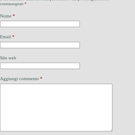
contrassegnati
*
Nome
*
Email
*
Sito web
Aggiungi commento
*