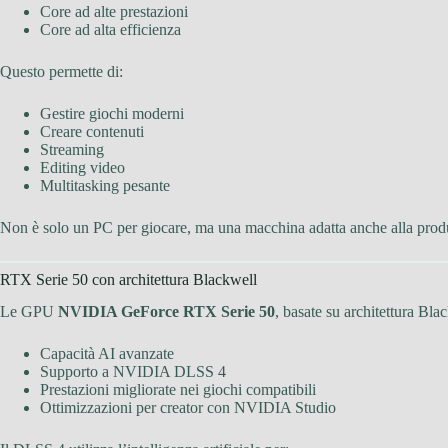
Core ad alte prestazioni
Core ad alta efficienza
Questo permette di:
Gestire giochi moderni
Creare contenuti
Streaming
Editing video
Multitasking pesante
Non è solo un PC per giocare, ma una macchina adatta anche alla produ
RTX Serie 50 con architettura Blackwell
Le GPU
NVIDIA GeForce RTX Serie 50
, basate su architettura Bla
Capacità AI avanzate
Supporto a NVIDIA DLSS 4
Prestazioni migliorate nei giochi compatibili
Ottimizzazioni per creator con NVIDIA Studio