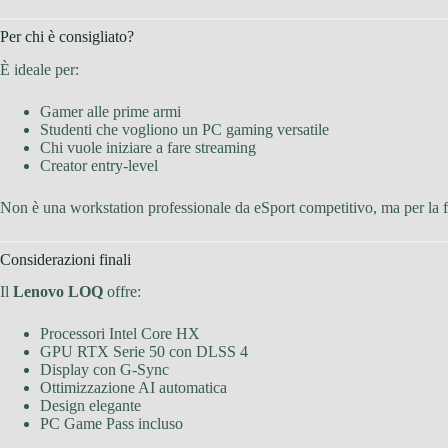
Per chi è consigliato?
È ideale per:
Gamer alle prime armi
Studenti che vogliono un PC gaming versatile
Chi vuole iniziare a fare streaming
Creator entry-level
Non è una workstation professionale da eSport competitivo, ma per la f
Considerazioni finali
Il
Lenovo LOQ
offre:
Processori Intel Core HX
GPU RTX Serie 50 con DLSS 4
Display con G-Sync
Ottimizzazione AI automatica
Design elegante
PC Game Pass incluso