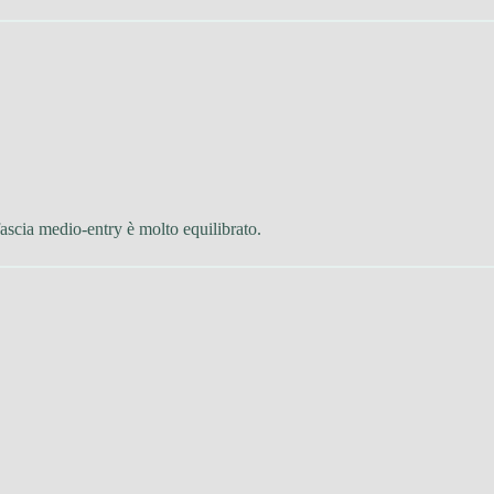
ascia medio-entry è molto equilibrato.