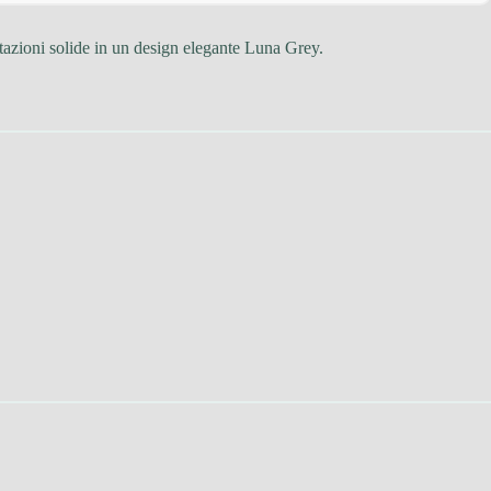
stazioni solide in un design elegante Luna Grey.