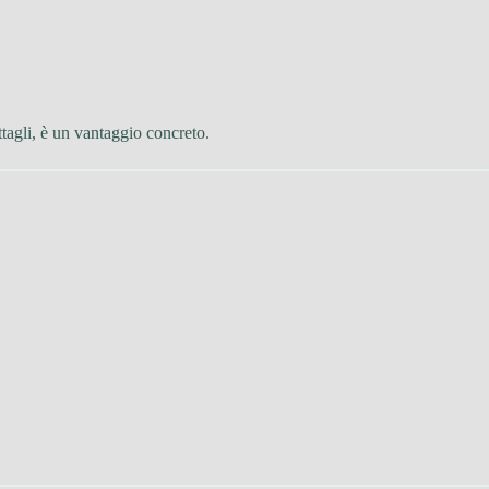
tagli, è un vantaggio concreto.