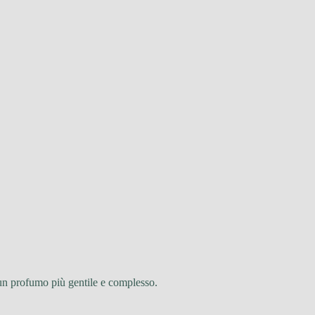
n un profumo più gentile e complesso.