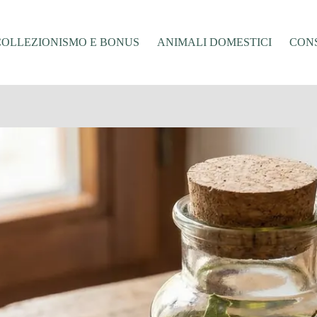
COLLEZIONISMO E BONUS
ANIMALI DOMESTICI
CONS