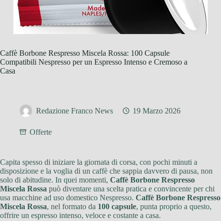
Caffè Borbone Respresso Miscela Rossa: 100 Capsule
Compatibili Nespresso per un Espresso Intenso e Cremoso a
Casa
Redazione Franco News
19 Marzo 2026
Offerte
Capita spesso di iniziare la giornata di corsa, con pochi minuti a
disposizione e la voglia di un caffè che sappia davvero di pausa, non
solo di abitudine. In quei momenti,
Caffè Borbone Respresso
Miscela Rossa
può diventare una scelta pratica e convincente per chi
usa macchine ad uso domestico Nespresso.
Caffè Borbone Respresso
Miscela Rossa
, nel formato da
100 capsule
, punta proprio a questo,
offrire un espresso intenso, veloce e costante a casa.