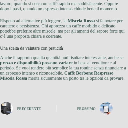
lavoro, quando si cerca un caffè rapido ma soddisfacente. Oppure
dopo i pasti, quando un espresso intenso chiude bene il momento.
Rispetto ad alternative più leggere, la
Miscela Rossa
si fa notare per
carattere e persistenza. Chi apprezza un caffè morbido e delicato
potrebbe preferire altre miscele, ma per gli amanti del sapore forte qui
c’è una proposta chiara e coerente.
Una scelta da valutare con praticità
Anche il rapporto qualità quantità può risultare interessante, anche se
prezzo e disponibilità possono variare
in base al venditore e al
periodo. Se vuoi rendere più semplice la tua routine senza rinunciare a
un espresso intenso e riconoscibile,
Caffè Borbone Respresso
Miscela Rossa
merita sicuramente un posto tra le opzioni da provare.
PRECEDENTE
PROSSIMO