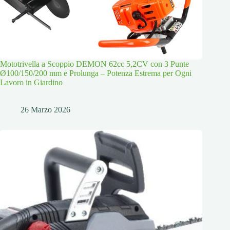
Mototrivella a Scoppio DEMON 62cc 5,2CV con 3 Punte
Ø100/150/200 mm e Prolunga – Potenza Estrema per Ogni
Lavoro in Giardino
26 Marzo 2026