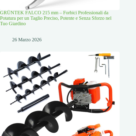
GRÜNTEK FALCO 215 mm – Forbici Professionali da
Potatura per un Taglio Preciso, Potente e Senza Sforzo nel
Tuo Giardino
26 Marzo 2026