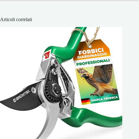
Articoli correlati