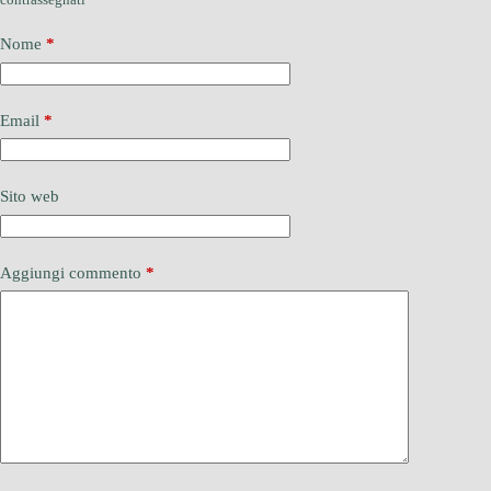
Nome
*
Email
*
Sito web
Aggiungi commento
*