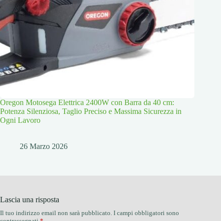
Oregon Motosega Elettrica 2400W con Barra da 40 cm:
Potenza Silenziosa, Taglio Preciso e Massima Sicurezza in
Ogni Lavoro
26 Marzo 2026
Lascia una risposta
Il tuo indirizzo email non sarà pubblicato.
I campi obbligatori sono
contrassegnati
*