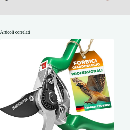
Articoli correlati