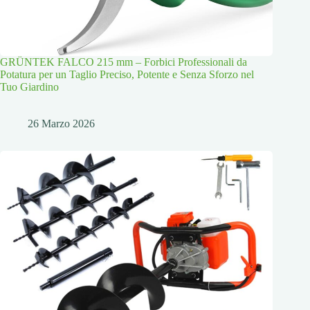
GRÜNTEK FALCO 215 mm – Forbici Professionali da
Potatura per un Taglio Preciso, Potente e Senza Sforzo nel
Tuo Giardino
26 Marzo 2026