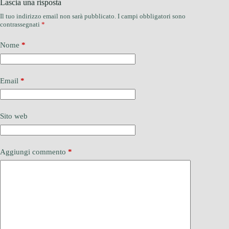
Lascia una risposta
Il tuo indirizzo email non sarà pubblicato.
I campi obbligatori sono
contrassegnati
*
Nome
*
Email
*
Sito web
Aggiungi commento
*