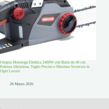
Oregon Motosega Elettrica 2400W con Barra da 40 cm:
Potenza Silenziosa, Taglio Preciso e Massima Sicurezza in
Ogni Lavoro
26 Marzo 2026