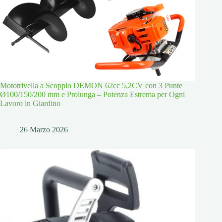
Mototrivella a Scoppio DEMON 62cc 5,2CV con 3 Punte
Ø100/150/200 mm e Prolunga – Potenza Estrema per Ogni
Lavoro in Giardino
26 Marzo 2026