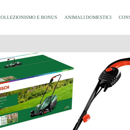
COLLEZIONISMO E BONUS
ANIMALI DOMESTICI
CONS