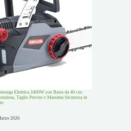
osega Elettrica 2400W con Barra da 40 cm:
lenziosa, Taglio Preciso e Massima Sicurezza in
ro
Marzo 2026