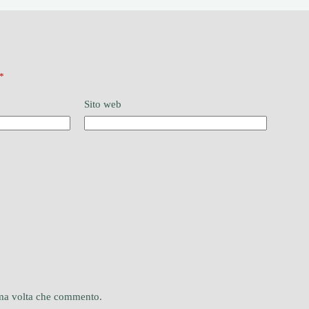
*
Sito web
sima volta che commento.