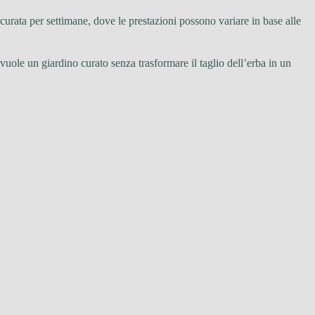
curata per settimane, dove le prestazioni possono variare in base alle
vuole un giardino curato senza trasformare il taglio dell’erba in un