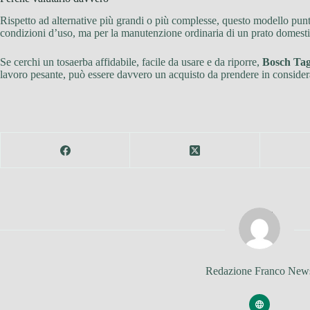
Rispetto ad alternative più grandi o più complesse, questo modello punta 
condizioni d’uso, ma per la manutenzione ordinaria di un prato domestic
Se cerchi un tosaerba affidabile, facile da usare e da riporre,
Bosch Tag
lavoro pesante, può essere davvero un acquisto da prendere in consider
Redazione Franco New