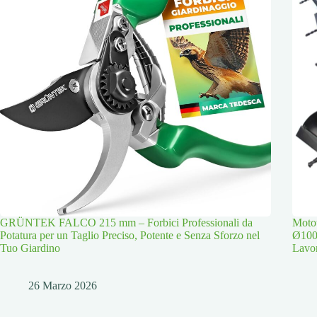
GRÜNTEK FALCO 215 mm – Forbici Professionali da
Moto
Potatura per un Taglio Preciso, Potente e Senza Sforzo nel
Ø100
Tuo Giardino
Lavor
26 Marzo 2026