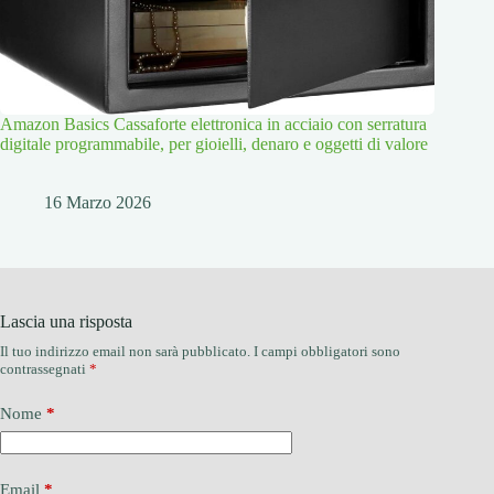
Amazon Basics Cassaforte elettronica in acciaio con serratura
digitale programmabile, per gioielli, denaro e oggetti di valore
16 Marzo 2026
Lascia una risposta
Il tuo indirizzo email non sarà pubblicato.
I campi obbligatori sono
contrassegnati
*
Nome
*
Email
*