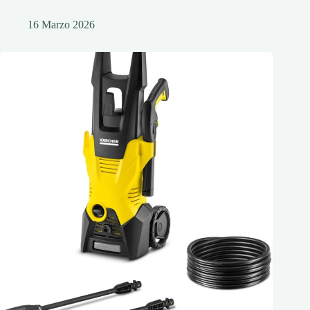
16 Marzo 2026