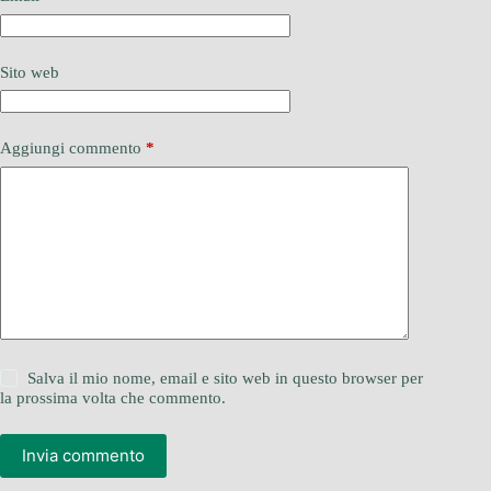
Sito web
Aggiungi commento
*
Salva il mio nome, email e sito web in questo browser per
la prossima volta che commento.
Invia commento