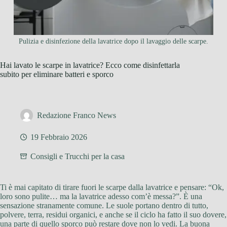
Pulizia e disinfezione della lavatrice dopo il lavaggio delle scarpe.
Hai lavato le scarpe in lavatrice? Ecco come disinfettarla
subito per eliminare batteri e sporco
Redazione Franco News
19 Febbraio 2026
Consigli e Trucchi per la casa
Ti è mai capitato di tirare fuori le scarpe dalla lavatrice e pensare: “Ok,
loro sono pulite… ma la lavatrice adesso com’è messa?”. È una
sensazione stranamente comune. Le suole portano dentro di tutto,
polvere, terra, residui organici, e anche se il ciclo ha fatto il suo dovere,
una parte di quello sporco può restare dove non lo vedi. La buona